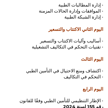
• إدارة المطالبات الطبية
• الموافقات وإدارة الحالات المزمنة
• إدارة الشبكة الطبية
اليوم الثاني
الاكتتاب والتسعير
• أساليب وآليات الاكتتاب والتسعير
• تقنيات التحكم في التكاليف التشغيلية
اليوم الثالث
• اكتشاف ومنع الاحتيال في التأمين الطبي
• التحكم في التكاليف
اليوم الرابع
• الإطار التنظيمي للتأمين الطبي وفقًا للقانون
رقم 155 لسنة 2024