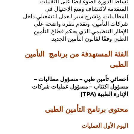
تسلط الدورة الضوء أيضًا على التقنيات
المتقدمة لاكتشاف ومنع الاحتيال في
المطالبات، وتشرح سير العمل التشغيلي داخل
شركات التأمين، وتقدم نظرة واضحة على
الإطار التنظيمي الذي يحكم قطاع التأمين
الطبي وفقًا لقانون التأمين الجديد.
الفئة المستهدفة من برنامج التأمين
الطبى
أخصائي تأمين طبي – مسؤول مطالبات –
مسؤول اكتتاب – مسؤول عمليات شركات
الإدارة الطبية (TPA)
محتوى برنامج التأمين الطبى
اليوم الأول
العمليات