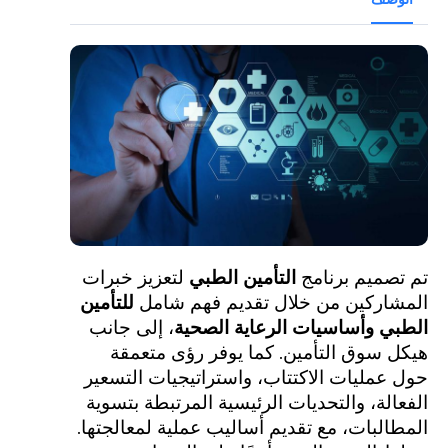
تم تصميم برنامج
التأمين الطبي
لتعزيز خبرات
المشاركين من خلال تقديم فهم شامل
للتأمين
الطبي وأساسيات الرعاية الصحية
، إلى جانب
هيكل سوق التأمين. كما يوفر رؤى متعمقة
حول عمليات الاكتتاب، واستراتيجيات التسعير
الفعالة، والتحديات الرئيسية المرتبطة بتسوية
المطالبات، مع تقديم أساليب عملية لمعالجتها.