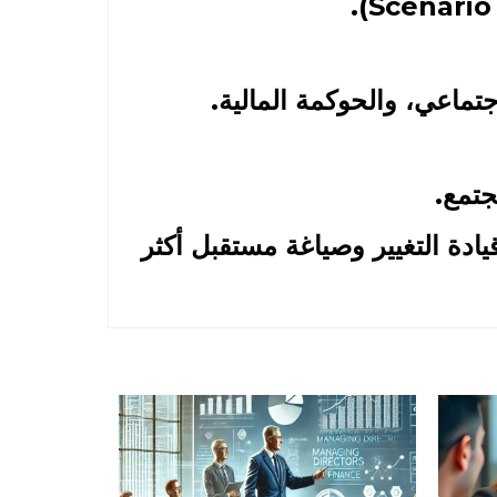
جتماعي، والحوكمة المالية
.
جتمع.
ادة التغيير وصياغة مستقبل أكثر