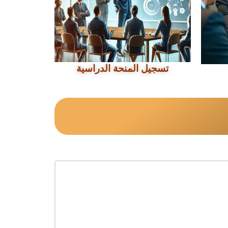
تسجيل المنحة الدراسية