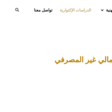
نية
الدراسات الإكتوارية
تواصل معنا
لمالي غير المصرفي