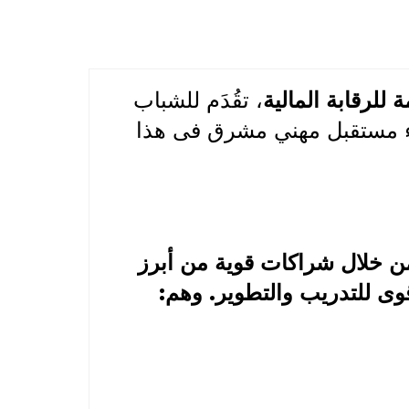
ة للرقابة المالية
، تقُدَم للشباب
بناء مستقبل مهني مشرق فى هذا
ن خلال شراكات قوية من أبرز
وى للتدريب والتطوير. وهم: