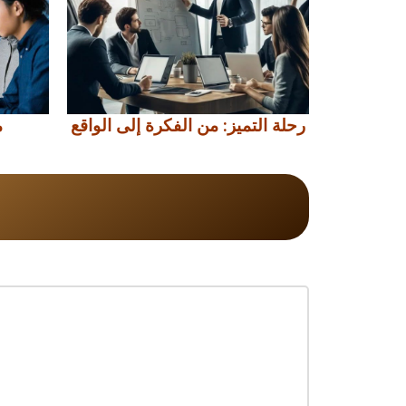
رحلة التميز: من الفكرة إلى الواقع
م