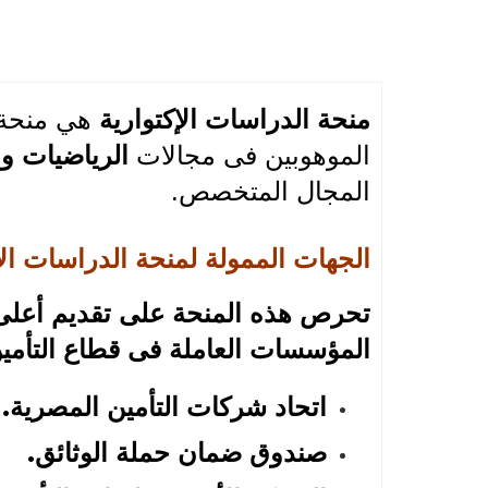
منحة الدراسات الإكتوارية
هي منحة 
الموهوبين فى مجالات
الرياضيات وا
المجال المتخصص.
الجهات الممولة لمنحة الدراسات الإ
تحرص هذه المنحة على تقديم أعلى 
المؤسسات العاملة فى قطاع التأمين
اتحاد شركات التأمين المصرية.
صندوق ضمان حملة الوثائق.