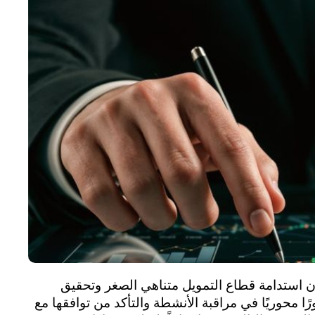
ن استدامة قطاع التمويل متناهي الصغر وتحقيق
ًا محوريًا في مراقبة الأنشطة والتأكد من توافقها مع