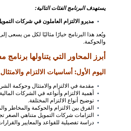
يستهدف البرنامج الفئات التالية:
مديرو الالتزام العاملون في شركات التموي
ويُعد هذا البرنامج خيارًا مثاليًا لكل من يسعى إ
والحوكمة.
أبرز المحاور التي يتناولها
برنامج مس
اليوم الأول: أساسيات الالتزام والامتثال
مقدمة في الالتزام والامتثال وحوكمة الشر
أهمية الالتزام وأنواعه في الشركات المالية.
توضيح أنواع الالتزام المختلفة.
الفرق بين الالتزام والحوكمة والمخاطر والم
التزامات شركات التمويل متناهي الصغر تجا
دراسة تفصيلية للقواعد والمعايير والقرار