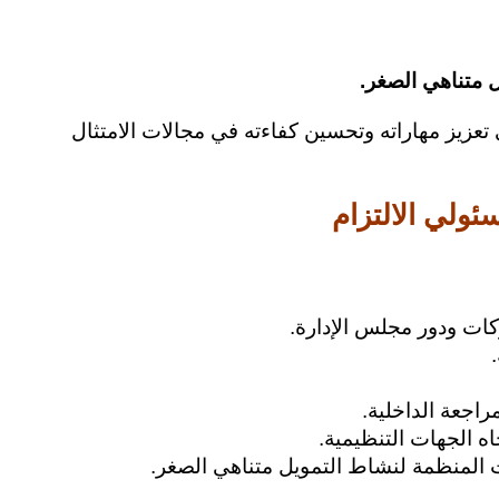
ل متناهي الصغر.
لى تعزيز مهاراته وتحسين كفاءته في مجالات الامتثال
ئولي الالتزام
كات ودور مجلس الإدارة.
راجعة الداخلية.
ه الجهات التنظيمية.
ات المنظمة لنشاط التمويل متناهي الصغر.