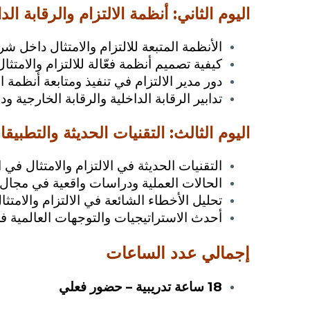
اليوم الثاني: أنظمة الالتزام والرقابة الد
الأنظمة المتبعة للالتزام والامتثال داخل ش
كيفية تصميم أنظمة فعّالة للالتزام والامتثال
دور مدير الالتزام في تنفيذ ومتابعة أنظمة ال
تدابير الرقابة الداخلية والرقابة الخارجية 
اليوم الثالث: التقنيات الحديثة والتطبيقا
التقنيات الحديثة في الالتزام والامتثال في
الحالات العملية ودراسات واقعية في مجال ا
تحليل الأخطاء الشائعة في الالتزام والامتثا
أحدث الاستراتيجيات والتوجهات العالمية في 
إجمالي عدد الساعات
18 ساعة تدريبية – حضور فعلي