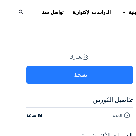
نية
الدراسات الإكتوارية
تواصل معنا
يشارك
تسجيل
تفاصيل الكورس
المدة
18 ساعة
الدورات الأكثر شهرة