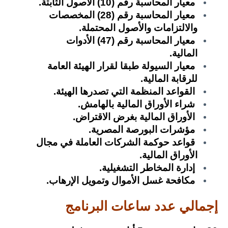
معيار المحاسبة رقم (10) الأصول الثابتة.
معيار المحاسبة رقم (28) المخصصات
والالتزامات والأصول المحتملة.
معيار المحاسبة رقم (47) الأدوات
المالية.
معيار السيولة طبقا لقرار الهيئة العامة
للرقابة المالية.
القواعد المنظمة التي تصدرها الهيئة.
شراء الأوراق المالية بالهامش.
الأوراق المالية بغرض الاقتراض.
مؤشرات البورصة المصرية.
قواعد حوكمة الشركات العاملة في مجال
الأوراق المالية.
إدارة المخاطر التشغيلية.
مكافحة غسل الأموال وتمويل الإرهاب.
إجمالي عدد ساعات البرنامج