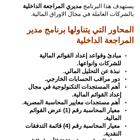
يستهدف هذا البرنامج
مديري المراجعة الداخلية
بالشركات العاملة في مجال الاوراق المالية.
المحاور التي يتناولها برنامج مدير
المراجعة الداخلية
مبادئ وقواعد إعداد القوائم المالية
للشركات وانواعها.
نبذة عن التحليل المالي.
دور مراقب الحسابات الخارجي.
أهم المستجدات التكنولوجية في مجال
إعداد القوائم المالية.
أهم مستجدات معايير المحاسبة المصرية.
معيار المحاسبة رقم (1) عرض القوائم
المالية.
معيار المحاسبة رقم (4) قائمة التدفقات
النقدية.