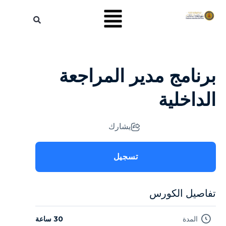
برنامج مدير المراجعة
الداخلية
يشارك
تسجيل
تفاصيل الكورس
المدة
30 ساعة