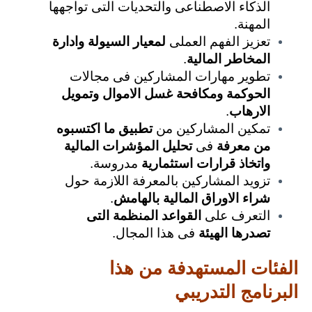
الذكاء الاصطناعى والتحديات التى تواجهها
المهنة.
تعزيز الفهم العملى
لمعيار السيولة وادارة
المخاطر المالية
.
تطوير مهارات المشاركين فى مجالات
الحوكمة ومكافحة غسل الاموال وتمويل
الارهاب
.
تمكين المشاركين من
تطبيق ما اكتسبوه
من معرفة
فى
تحليل المؤشرات المالية
واتخاذ قرارات استثمارية
مدروسة.
تزويد المشاركين بالمعرفة اللازمة حول
شراء الاوراق المالية بالهامش
.
التعرف على
القواعد المنظمة التى
تصدرها الهيئة
فى هذا المجال.
الفئات المستهدفة من هذا
البرنامج التدريبي