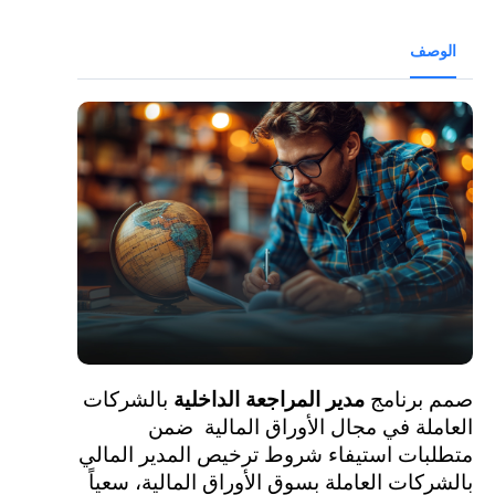
الوصف
صمم برنامج
مدير المراجعة الداخلية
بالشركات
العاملة في مجال الأوراق المالية ضمن
متطلبات استيفاء شروط ترخيص المدير المالي
بالشركات العاملة بسوق الأوراق المالية، سعياً